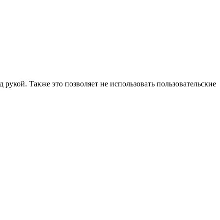
 рукой. Также это позволяет не использовать пользовательские