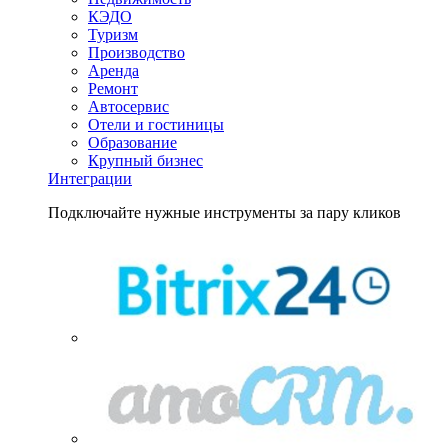
КЭДО
Туризм
Производство
Аренда
Ремонт
Автосервис
Отели и гостиницы
Образование
Крупный бизнес
Интеграции
Подключайте нужные инструменты за пару кликов