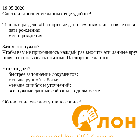
19.05.2026
Сделали заполнение данных еще удобнее!
Теперь в разделе «Паспортные данные» появились новые поля:
— дата рождения;
— место рождения.
Зачем это нужно?
Чтобы вам не приходилось каждый раз вносить эти данные вруч
поля, а использовать штатные Паспортные данные.
Что это дает?
— быстрее заполнение документов;
— меньше ручной работы;
— меньше ошибок и уточнений;
— все нужные данные собраны в одном месте.
Обновление уже доступно в сервисе!