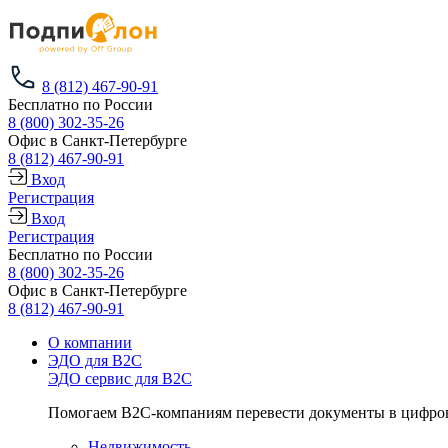
8 (812) 467-90-91
Бесплатно по России
8 (800) 302-35-26
Офис в Санкт-Петербурге
8 (812) 467-90-91
Вход
Регистрация
Вход
Регистрация
Бесплатно по России
8 (800) 302-35-26
Офис в Санкт-Петербурге
8 (812) 467-90-91
О компании
ЭДО для B2C
ЭДО сервис для B2C
Помогаем B2C-компаниям перевести документы в цифров
Недвижимость