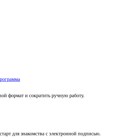
программа
ой формат и сократить ручную работу.
старт для знакомства с электронной подписью.