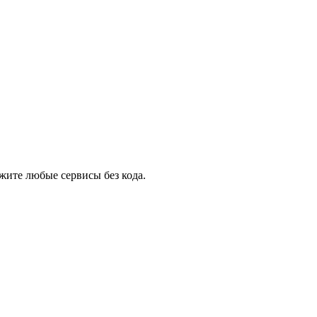
жите любые сервисы без кода.