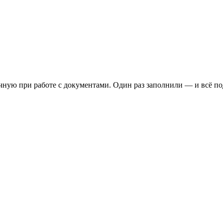
ную при работе с документами. Один раз заполнили — и всё под