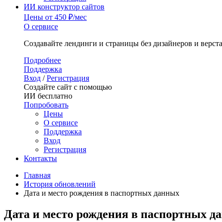
ИИ конструктор сайтов
Цены
от 450 ₽/мес
О сервисе
Создавайте лендинги и страницы без дизайнеров и верст
Подробнее
Поддержка
Вход
/
Регистрация
Создайте сайт с помощью
ИИ бесплатно
Попробовать
Цены
О сервисе
Поддержка
Вход
Регистрация
Контакты
Главная
История обновлений
Дата и место рождения в паспортных данных
Дата и место рождения в паспортных д