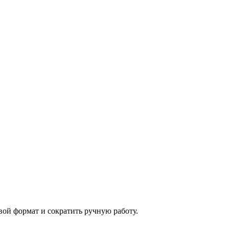
ой формат и сократить ручную работу.