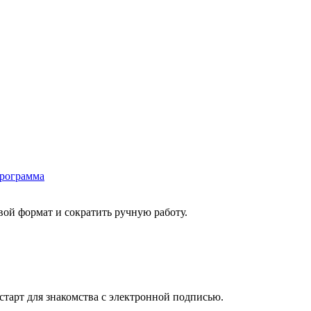
программа
ой формат и сократить ручную работу.
старт для знакомства с электронной подписью.