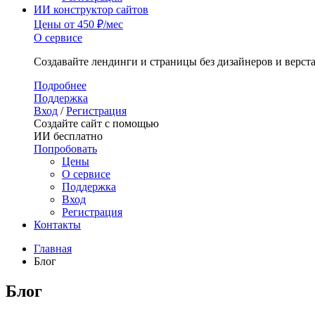
ИИ конструктор сайтов
Цены
от 450 ₽/мес
О сервисе
Создавайте лендинги и страницы без дизайнеров и верст
Подробнее
Поддержка
Вход
/
Регистрация
Создайте сайт с помощью
ИИ бесплатно
Попробовать
Цены
О сервисе
Поддержка
Вход
Регистрация
Контакты
Главная
Блог
Блог