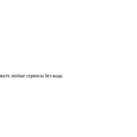
жите любые сервисы без кода.