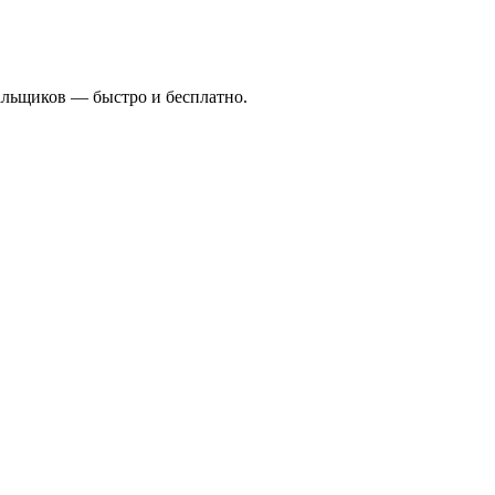
альщиков — быстро и бесплатно.