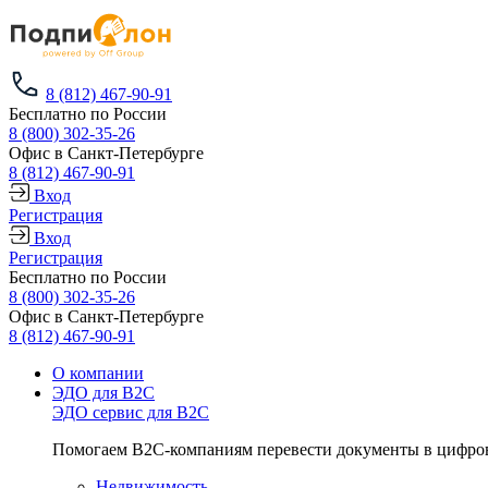
8 (812) 467-90-91
Бесплатно по России
8 (800) 302-35-26
Офис в Санкт-Петербурге
8 (812) 467-90-91
Вход
Регистрация
Вход
Регистрация
Бесплатно по России
8 (800) 302-35-26
Офис в Санкт-Петербурге
8 (812) 467-90-91
О компании
ЭДО для B2C
ЭДО сервис для B2C
Помогаем B2C-компаниям перевести документы в цифров
Недвижимость