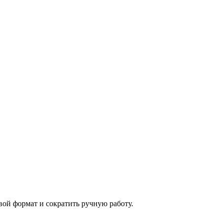
ой формат и сократить ручную работу.