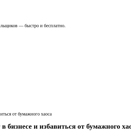
альщиков — быстро и бесплатно.
иться от бумажного хаоса
в бизнесе и избавиться от бумажного ха