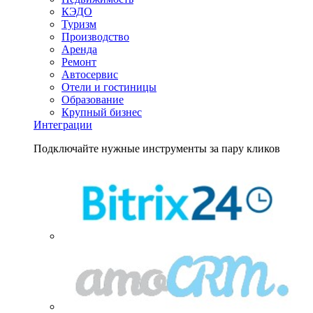
КЭДО
Туризм
Производство
Аренда
Ремонт
Автосервис
Отели и гостиницы
Образование
Крупный бизнес
Интеграции
Подключайте нужные инструменты за пару кликов