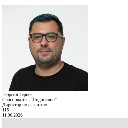
Георгий Героев
Сооснователь "Подпислон"
Директор по развитию
115
11.06.2026