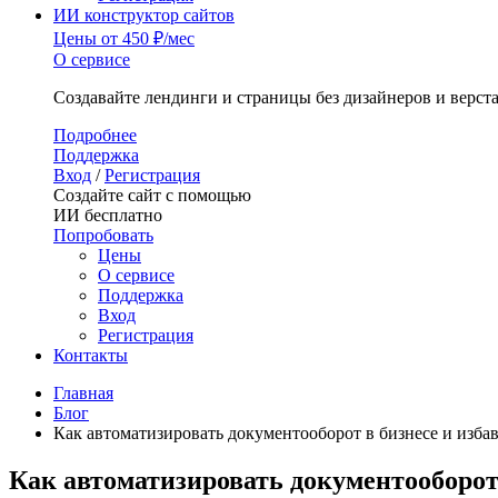
ИИ конструктор сайтов
Цены
от 450 ₽/мес
О сервисе
Создавайте лендинги и страницы без дизайнеров и верст
Подробнее
Поддержка
Вход
/
Регистрация
Создайте сайт с помощью
ИИ бесплатно
Попробовать
Цены
О сервисе
Поддержка
Вход
Регистрация
Контакты
Главная
Блог
Как автоматизировать документооборот в бизнесе и избав
Как автоматизировать документооборот 