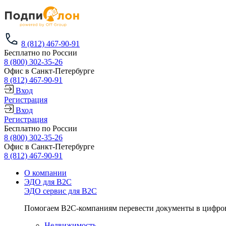
8 (812) 467-90-91
Бесплатно по России
8 (800) 302-35-26
Офис в Санкт-Петербурге
8 (812) 467-90-91
Вход
Регистрация
Вход
Регистрация
Бесплатно по России
8 (800) 302-35-26
Офис в Санкт-Петербурге
8 (812) 467-90-91
О компании
ЭДО для B2C
ЭДО сервис для B2C
Помогаем B2C-компаниям перевести документы в цифров
Недвижимость