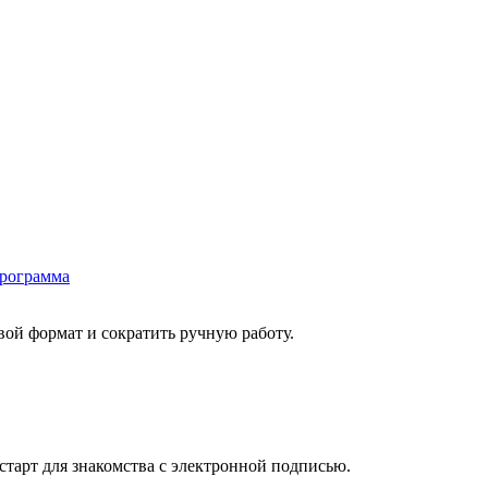
программа
ой формат и сократить ручную работу.
старт для знакомства с электронной подписью.