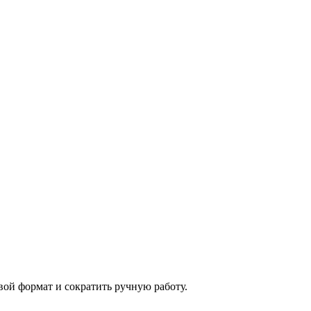
ой формат и сократить ручную работу.