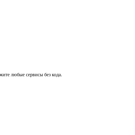
жите любые сервисы без кода.