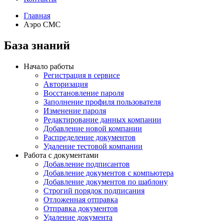
Главная
Аэро СМС
База знаний
Начало работы
Регистрация в сервисе
Авторизация
Восстановление пароля
Заполнение профиля пользователя
Изменение пароля
Редактирование данных компании
Добавление новой компании
Распределение документов
Удаление тестовой компании
Работа с документами
Добавление подписантов
Добавление документов с компьютера
Добавление документов по шаблону
Строгий порядок подписания
Отложенная отправка
Отправка документов
Удаление документа