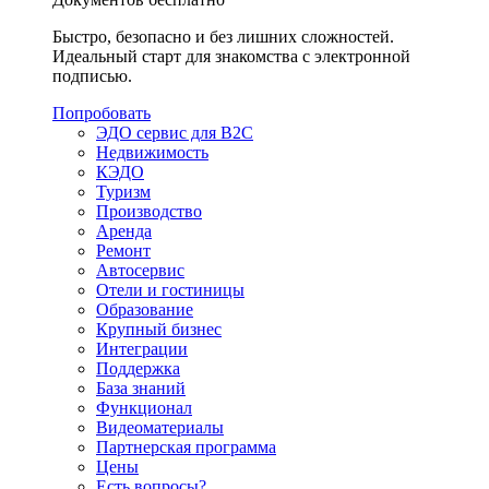
Быстро, безопасно и без лишних сложностей.
Идеальный старт для знакомства с электронной
подписью.
Попробовать
ЭДО сервис для B2C
Недвижимость
КЭДО
Туризм
Производство
Аренда
Ремонт
Автосервис
Отели и гостиницы
Образование
Крупный бизнес
Интеграции
Поддержка
База знаний
Функционал
Видеоматериалы
Партнерская программа
Цены
Есть вопросы?