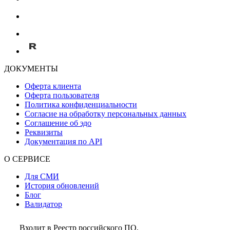
ДОКУМЕНТЫ
Оферта клиента
Оферта пользователя
Политика конфиденциальности
Согласие на обработку персональных данных
Соглашение об эдо
Реквизиты
Документация по API
О СЕРВИСЕ
Для СМИ
История обновлений
Блог
Валидатор
Входит в Реестр российского ПО,