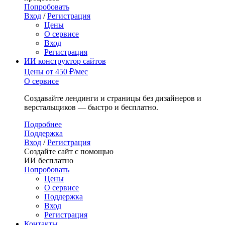
Попробовать
Вход
/
Регистрация
Цены
О сервисе
Вход
Регистрация
ИИ конструктор сайтов
Цены
от 450 ₽/мес
О сервисе
Создавайте лендинги и страницы без дизайнеров и
верстальщиков — быстро и бесплатно.
Подробнее
Поддержка
Вход
/
Регистрация
Создайте сайт с помощью
ИИ бесплатно
Попробовать
Цены
О сервисе
Поддержка
Вход
Регистрация
Контакты