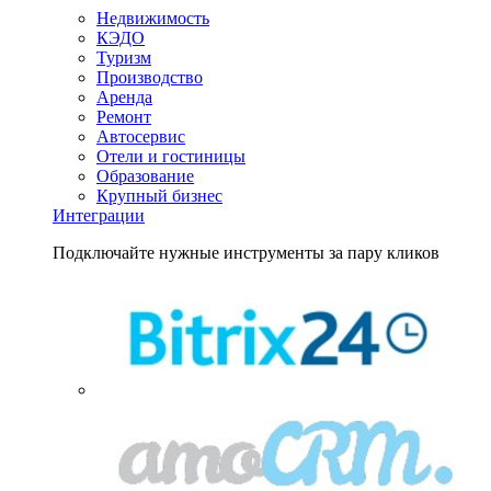
Недвижимость
КЭДО
Туризм
Производство
Аренда
Ремонт
Автосервис
Отели и гостиницы
Образование
Крупный бизнес
Интеграции
Подключайте нужные инструменты за пару кликов