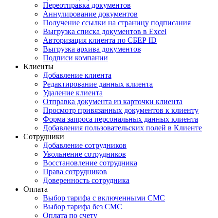
Переотправка документов
Аннулирование документов
Получение ссылки на страницу подписания
Выгрузка списка документов в Excel
Авторизация клиента по СБЕР ID
Выгрузка архива документов
Подписи компании
Клиенты
Добавление клиента
Редактирование данных клиента
Удаление клиента
Отправка документа из карточки клиента
Просмотр привязанных документов к клиенту
Форма запроса персональных данных клиента
Добавления пользовательских полей в Клиенте
Сотрудники
Добавление сотрудников
Увольнение сотрудников
Восстановление сотрудника
Права сотрудников
Доверенность сотрудника
Оплата
Выбор тарифа с включенными СМС
Выбор тарифа без СМС
Оплата по счету