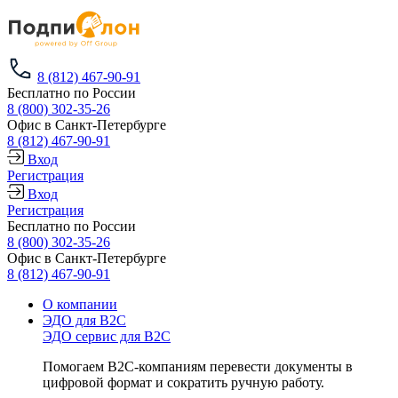
8 (812) 467-90-91
Бесплатно по России
8 (800) 302-35-26
Офис в Санкт-Петербурге
8 (812) 467-90-91
Вход
Регистрация
Вход
Регистрация
Бесплатно по России
8 (800) 302-35-26
Офис в Санкт-Петербурге
8 (812) 467-90-91
О компании
ЭДО для B2C
ЭДО сервис для B2C
Помогаем B2C-компаниям перевести документы в
цифровой формат и сократить ручную работу.