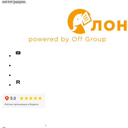
интеграции.