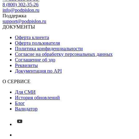
8 (800) 302-35-26
info@podpislon.ru
Поддержка
support@podpislon.ru
ДОКУМЕНТЫ
Оферта клиента
Оферта пользователя
Политика конфиденциальности
Согласие на обработку персональных данных
Соглашение об эдо
Реквизиты
Документация по API
О СЕРВИСЕ
Для СМИ
История обновлений
Блог
Валидатор