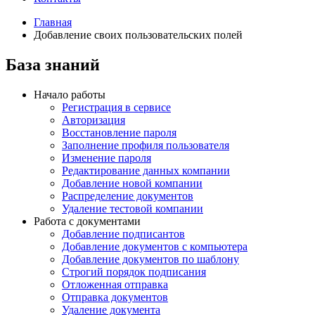
Главная
Добавление своих пользовательских полей
База знаний
Начало работы
Регистрация в сервисе
Авторизация
Восстановление пароля
Заполнение профиля пользователя
Изменение пароля
Редактирование данных компании
Добавление новой компании
Распределение документов
Удаление тестовой компании
Работа с документами
Добавление подписантов
Добавление документов с компьютера
Добавление документов по шаблону
Строгий порядок подписания
Отложенная отправка
Отправка документов
Удаление документа