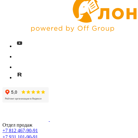
Отдел продаж
+7 812 467-90-91
+7 931 101-90-91