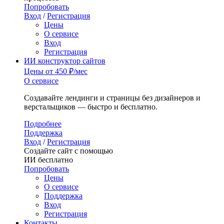
Попробовать
Вход
/
Регистрация
Цены
О сервисе
Вход
Регистрация
ИИ конструктор сайтов
Цены
от 450 ₽/мес
О сервисе
Создавайте лендинги и страницы без дизайнеров и
верстальщиков — быстро и бесплатно.
Подробнее
Поддержка
Вход
/
Регистрация
Создайте сайт с помощью
ИИ бесплатно
Попробовать
Цены
О сервисе
Поддержка
Вход
Регистрация
Контакты