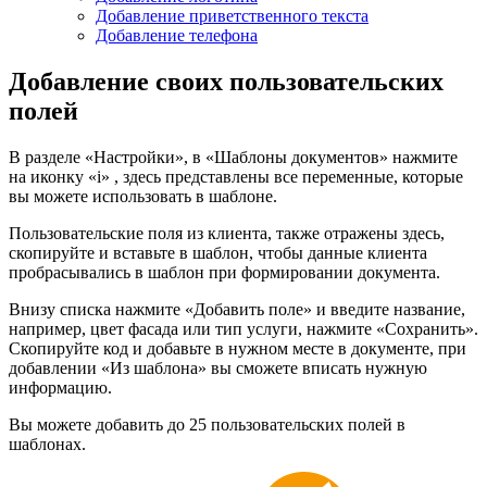
Добавление приветственного текста
Добавление телефона
Добавление своих пользовательских
полей
В разделе «Настройки», в «Шаблоны документов» нажмите
на иконку «i» , здесь представлены все переменные, которые
вы можете использовать в шаблоне.
Пользовательские поля из клиента, также отражены здесь,
скопируйте и вставьте в шаблон, чтобы данные клиента
пробрасывались в шаблон при формировании документа.
Внизу списка нажмите «Добавить поле» и введите название,
например, цвет фасада или тип услуги, нажмите «Сохранить».
Скопируйте код и добавьте в нужном месте в документе, при
добавлении «Из шаблона» вы сможете вписать нужную
информацию.
Вы можете добавить до 25 пользовательских полей в
шаблонах.