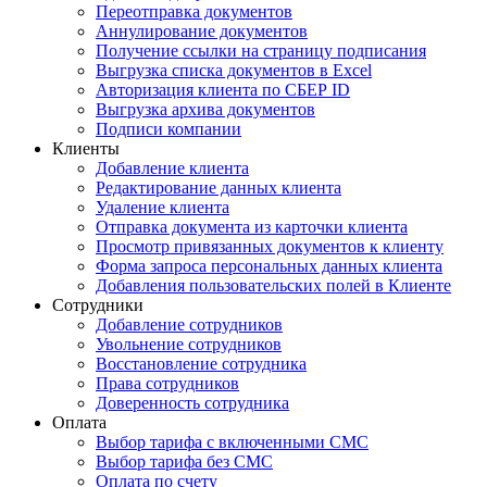
Переотправка документов
Аннулирование документов
Получение ссылки на страницу подписания
Выгрузка списка документов в Excel
Авторизация клиента по СБЕР ID
Выгрузка архива документов
Подписи компании
Клиенты
Добавление клиента
Редактирование данных клиента
Удаление клиента
Отправка документа из карточки клиента
Просмотр привязанных документов к клиенту
Форма запроса персональных данных клиента
Добавления пользовательских полей в Клиенте
Сотрудники
Добавление сотрудников
Увольнение сотрудников
Восстановление сотрудника
Права сотрудников
Доверенность сотрудника
Оплата
Выбор тарифа с включенными СМС
Выбор тарифа без СМС
Оплата по счету