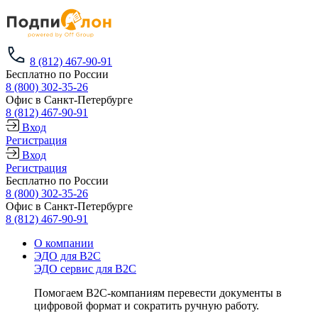
8 (812) 467-90-91
Бесплатно по России
8 (800) 302-35-26
Офис в Санкт-Петербурге
8 (812) 467-90-91
Вход
Регистрация
Вход
Регистрация
Бесплатно по России
8 (800) 302-35-26
Офис в Санкт-Петербурге
8 (812) 467-90-91
О компании
ЭДО для B2C
ЭДО сервис для B2C
Помогаем B2C-компаниям перевести документы в
цифровой формат и сократить ручную работу.