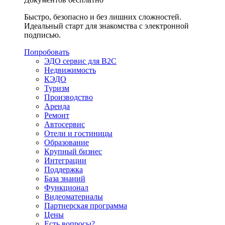
Быстро, безопасно и без лишних сложностей.
Идеальный старт для знакомства с электронной
подписью.
Попробовать
ЭДО сервис для B2C
Недвижимость
КЭДО
Туризм
Производство
Аренда
Ремонт
Автосервис
Отели и гостиницы
Образование
Крупный бизнес
Интеграции
Поддержка
База знаний
Функционал
Видеоматериалы
Партнерская программа
Цены
Есть вопросы?