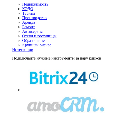
Недвижимость
КЭДО
Туризм
Производство
Аренда
Ремонт
Автосервис
Отели и гостиницы
Образование
Крупный бизнес
Интеграции
Подключайте нужные инструменты за пару кликов