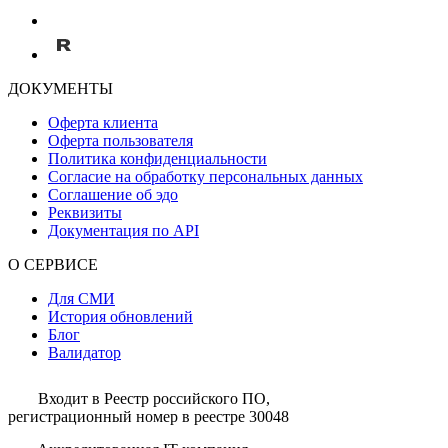
ДОКУМЕНТЫ
Оферта клиента
Оферта пользователя
Политика конфиденциальности
Согласие на обработку персональных данных
Соглашение об эдо
Реквизиты
Документация по API
О СЕРВИСЕ
Для СМИ
История обновлений
Блог
Валидатор
Входит в Реестр российского ПО,
регистрационный номер в реестре 30048