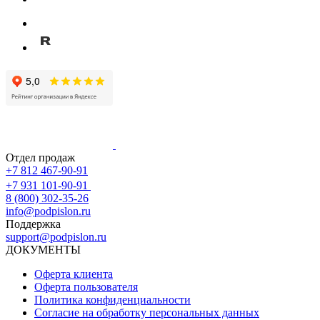
Отдел продаж
+7 812 467-90-91
+7 931 101-90-91
8 (800) 302-35-26
info@podpislon.ru
Поддержка
support@podpislon.ru
ДОКУМЕНТЫ
Оферта клиента
Оферта пользователя
Политика конфиденциальности
Согласие на обработку персональных данных