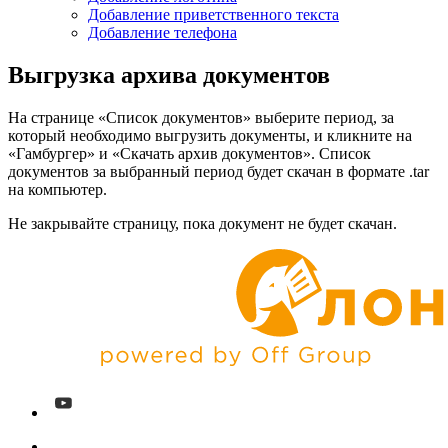
Добавление приветственного текста
Добавление телефона
Выгрузка архива документов
На странице «Список документов» выберите период, за
который необходимо выгрузить документы, и кликните на
«Гамбургер» и «Скачать архив документов». Список
документов за выбранный период будет скачан в формате .tar
на компьютер.
Не закрывайте страницу, пока документ не будет скачан.