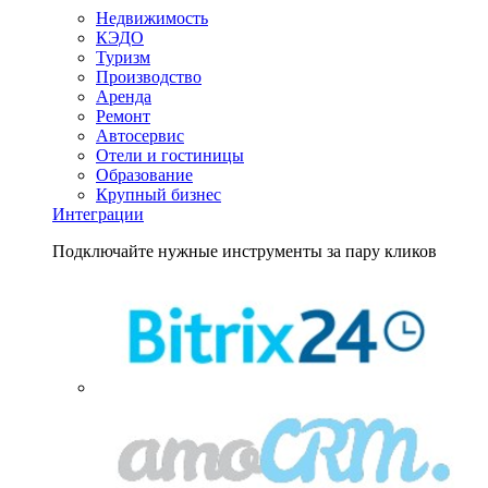
Недвижимость
КЭДО
Туризм
Производство
Аренда
Ремонт
Автосервис
Отели и гостиницы
Образование
Крупный бизнес
Интеграции
Подключайте нужные инструменты за пару кликов