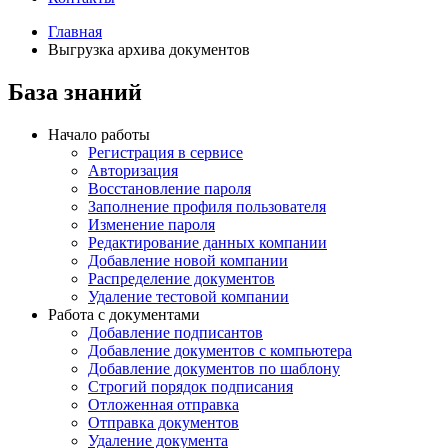
Главная
Выгрузка архива документов
База знаний
Начало работы
Регистрация в сервисе
Авторизация
Восстановление пароля
Заполнение профиля пользователя
Изменение пароля
Редактирование данных компании
Добавление новой компании
Распределение документов
Удаление тестовой компании
Работа с документами
Добавление подписантов
Добавление документов с компьютера
Добавление документов по шаблону
Строгий порядок подписания
Отложенная отправка
Отправка документов
Удаление документа