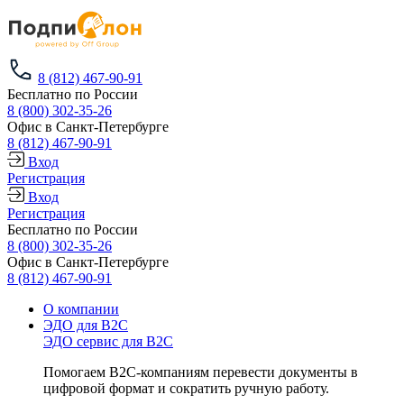
8 (812) 467-90-91
Бесплатно по России
8 (800) 302-35-26
Офис в Санкт-Петербурге
8 (812) 467-90-91
Вход
Регистрация
Вход
Регистрация
Бесплатно по России
8 (800) 302-35-26
Офис в Санкт-Петербурге
8 (812) 467-90-91
О компании
ЭДО для B2C
ЭДО сервис для B2C
Помогаем B2C-компаниям перевести документы в
цифровой формат и сократить ручную работу.