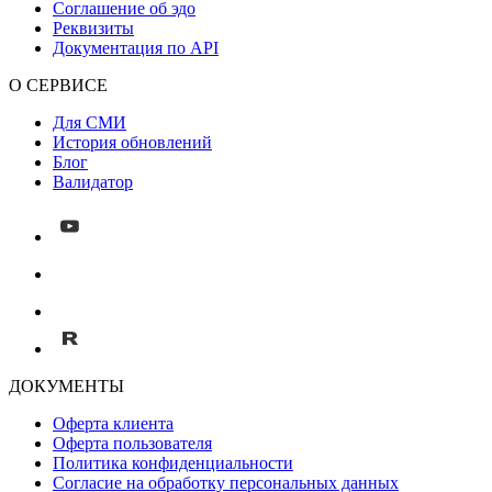
Соглашение об эдо
Реквизиты
Документация по API
О СЕРВИСЕ
Для СМИ
История обновлений
Блог
Валидатор
ДОКУМЕНТЫ
Оферта клиента
Оферта пользователя
Политика конфиденциальности
Согласие на обработку персональных данных