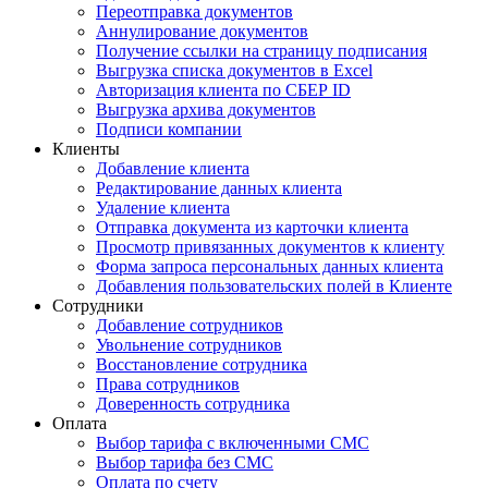
Переотправка документов
Аннулирование документов
Получение ссылки на страницу подписания
Выгрузка списка документов в Excel
Авторизация клиента по СБЕР ID
Выгрузка архива документов
Подписи компании
Клиенты
Добавление клиента
Редактирование данных клиента
Удаление клиента
Отправка документа из карточки клиента
Просмотр привязанных документов к клиенту
Форма запроса персональных данных клиента
Добавления пользовательских полей в Клиенте
Сотрудники
Добавление сотрудников
Увольнение сотрудников
Восстановление сотрудника
Права сотрудников
Доверенность сотрудника
Оплата
Выбор тарифа с включенными СМС
Выбор тарифа без СМС
Оплата по счету