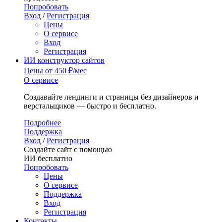
Попробовать
Вход
/
Регистрация
Цены
О сервисе
Вход
Регистрация
ИИ конструктор сайтов
Цены
от 450 ₽/мес
О сервисе
Создавайте лендинги и страницы без дизайнеров и
верстальщиков — быстро и бесплатно.
Подробнее
Поддержка
Вход
/
Регистрация
Создайте сайт с помощью
ИИ бесплатно
Попробовать
Цены
О сервисе
Поддержка
Вход
Регистрация
Контакты