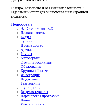
Быстро, безопасно и без лишних сложностей.
Идеальный старт для знакомства с электронной
подписью.
Попробовать
ЭДО сервис для B2C
Недвижимость
КЭДО
Туризм
Производство
Аренда
Ремонт
Автосервис
Отели и гостиницы
Образование
Крупный бизнес
Интеграции
Поддержка
База знаний
Функционал
Видеоматериалы
Партнерская программа
Цены
Есть вопросы?