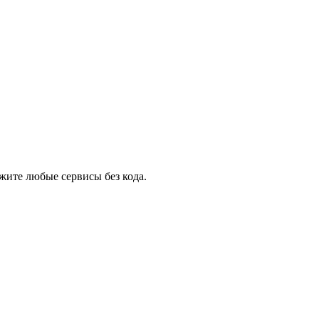
жите любые сервисы без кода.