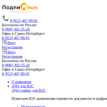
8 (812) 467-90-91
Бесплатно по России
8 (800) 302-35-26
Офис в Санкт-Петербурге
8 (812) 467-90-91
Вход
Регистрация
Вход
Регистрация
Бесплатно по России
8 (800) 302-35-26
Офис в Санкт-Петербурге
8 (812) 467-90-91
О компании
ЭДО для B2C
ЭДО сервис для B2C
Помогаем B2C-компаниям перевести документы в цифров
Недвижимость