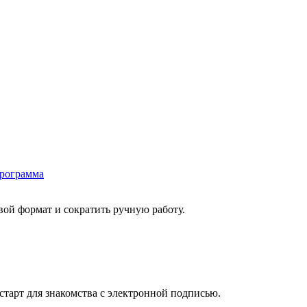
программа
ой формат и сократить ручную работу.
старт для знакомства с электронной подписью.