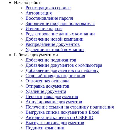
Начало работы
Регистрация в сервисе
Авторизация
Восстановление пароля
Заполнение профиля пользователя
Изменение пароля
Редактирование данных компании
Добавление новой компании
Распределение документов
Удаление тестовой компании
Работа с документами
Добавление подписантов
Добавление документов с компьютера
Добавление документов по шаблону
Строгий порядок подписания
Отложенная отправка
Отправка документов
Удаление документа
Переотправка документов
Аннулирование документов
Получение ссылки на страницу подписания
Выгрузка списка документов в Excel
Авторизация клиента по СБЕР ID
Выгрузка архива документов
Подписи компании