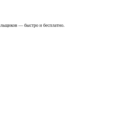
альщиков — быстро и бесплатно.