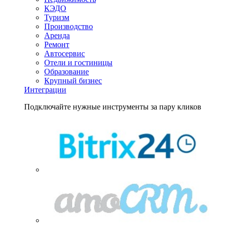
КЭДО
Туризм
Производство
Аренда
Ремонт
Автосервис
Отели и гостиницы
Образование
Крупный бизнес
Интеграции
Подключайте нужные инструменты за пару кликов