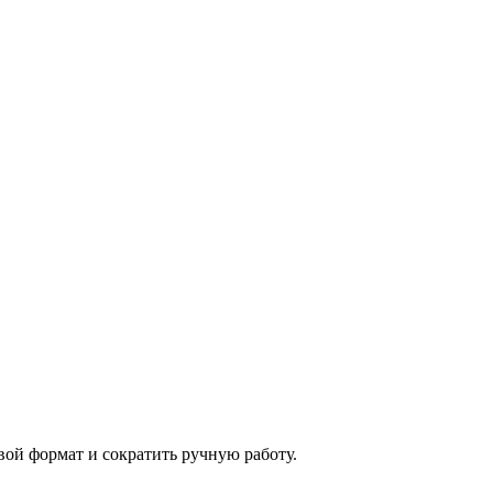
ой формат и сократить ручную работу.