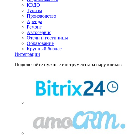
КЭДО
Туризм
Производство
Аренда
Ремонт
Автосервис
Отели и гостиницы
Образование
Крупный бизнес
Интеграции
Подключайте нужные инструменты за пару кликов