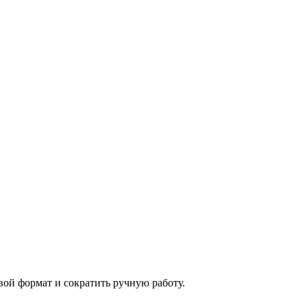
ой формат и сократить ручную работу.