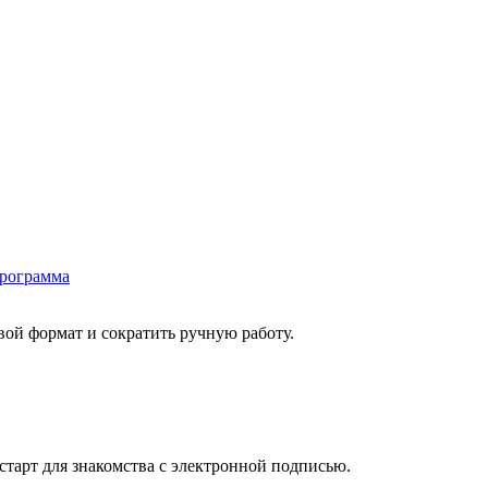
программа
ой формат и сократить ручную работу.
старт для знакомства с электронной подписью.