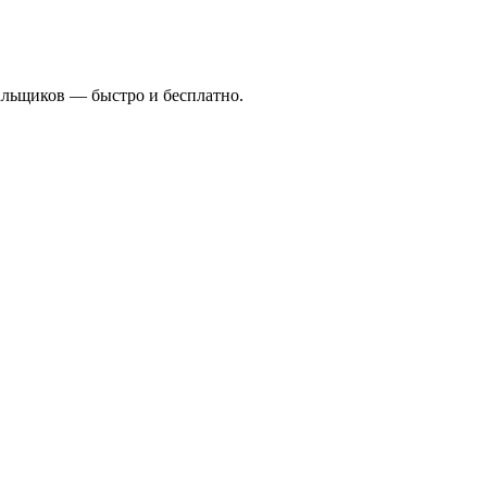
альщиков — быстро и бесплатно.