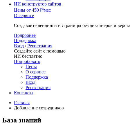
ИИ конструктор сайтов
Цены
от 450 ₽/мес
О сервисе
Создавайте лендинги и страницы без дизайнеров и верст
Подробнее
Поддержка
Вход
/
Регистрация
Создайте сайт с помощью
ИИ бесплатно
Попробовать
Цены
О сервисе
Поддержка
Вход
Регистрация
Контакты
Главная
Добавление сотрудников
База знаний