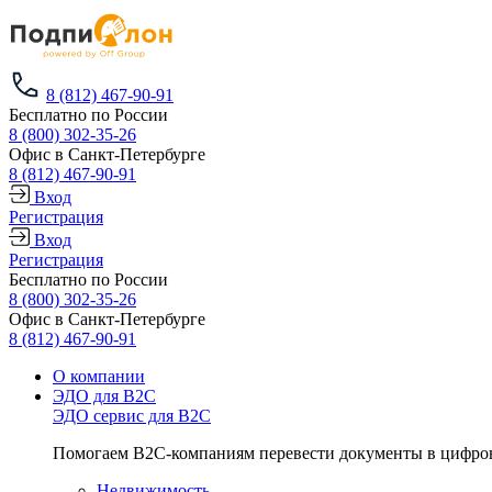
8 (812) 467-90-91
Бесплатно по России
8 (800) 302-35-26
Офис в Санкт-Петербурге
8 (812) 467-90-91
Вход
Регистрация
Вход
Регистрация
Бесплатно по России
8 (800) 302-35-26
Офис в Санкт-Петербурге
8 (812) 467-90-91
О компании
ЭДО для B2C
ЭДО сервис для B2C
Помогаем B2C-компаниям перевести документы в цифров
Недвижимость