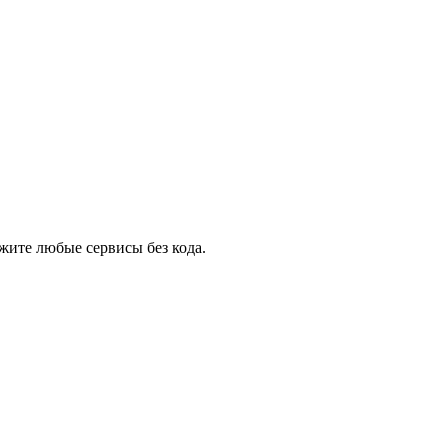
жите любые сервисы без кода.