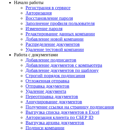
Начало работы
Регистрация в сервисе
Авторизация
Восстановление пароля
Заполнение профиля пользователя
Изменение пароля
Редактирование данных компании
Добавление новой компании
Распределение документов
Удаление тестовой компании
Работа с документами
Добавление подписантов
Добавление документов с компьютера
Добавление документов по шаблону
Строгий порядок подписания
Отложенная отправка
Отправка документов
Удаление документа
Переотправка документов
Аннулирование документов
Получение ссылки на страницу подписания
Выгрузка списка документов в Excel
Авторизация клиента по СБЕР ID
Выгрузка архива документов
Подписи компании